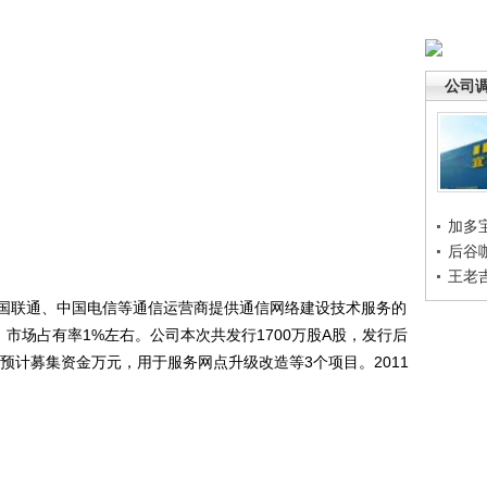
公司
加多
后谷
王老
联通、中国电信等通信运营商提供通信网络建设技术服务的
元，市场占有率1%左右。公司本次共发行1700万股A股，发行后
。预计募集资金万元，用于服务网点升级改造等3个项目。2011