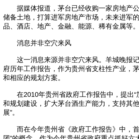
据媒体报道，茅台已经收购一家房地产公
储备土地，打算进军房地产市场，未来进军
品、酒店、地产、金融、能源、稀有金属
消息并非空穴来风
这一消息来源并非空穴来风。羊城晚报记
府历年工作报告，作为贵州省支柱性产业，
和相应的规划方案。
在2010年贵州省政府工作报告中，提出“
和规划建设，扩大茅台酒生产能力，支持其
展”。
而在今年贵州省《政府工作报告》中，首
团”的概念。作为今年贵州省政府重点抓好六