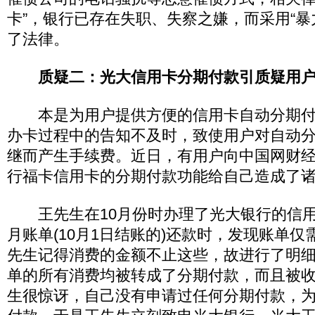
卡”，银行已存在失职、失察之嫌，而采用“暴
了法律。
质疑二：光大信用卡分期付款引质疑用
本是为用户提供方便的信用卡自动分期付
办卡过程中的告知不及时，致使用户对自动
继而产生手续费。近日，有用户向中国网财
行福卡信用卡的分期付款功能给自己造成了
王先生在10月份时办理了光大银行的信用
月账单(10月1日结账的)还款时，发现账单仅
先生记得消费的金额不止这些，故进行了明细
单的所有消费均被转成了分期付款，而且被
生很惊讶，自己没有申请过任何分期付款，