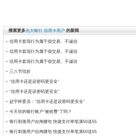
搜索更多
光大银行
信用卡用户
的新闻
信用卡套现行为属于假交易、不诚信
信用卡套现行为属于假交易、不诚信
信用卡套现行为属于假交易、不诚信
三八节找折
“信用卡还是设密码更安全”
“信用卡还是设密码更安全”
赵宇梓委员：“信用卡还是设密码更安全”
今天你的银行账户“被收费”了吗？
银行刺激用户自掏腰包 快捷支付单笔满50送55
银行刺激用户自掏腰包 快捷支付单笔满50送55