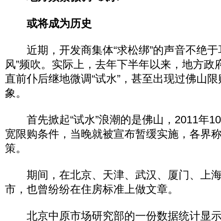
或将成为历史
近期，开发商集体“求松绑”的声音不绝于
风”频吹。实际上，去年下半年以来，地方政
直前仆后继地微调“试水”，甚至出现过佛山限
象。
首先掀起“试水”浪潮的是佛山，2011年1
宽限购条件，当晚就被宣布暂缓实施，各界称
策。
期间，在北京、天津、武汉、厦门、上海
市，也曾纷纷在住房标准上做文章。
北京中原市场研究部的一份数据统计显示，