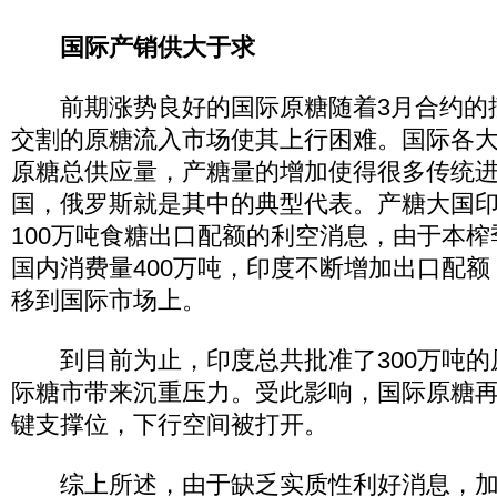
国际产销供大于求
前期涨势良好的国际原糖随着3月合约的
交割的原糖流入市场使其上行困难。国际各
原糖总供应量，产糖量的增加使得很多传统
国，俄罗斯就是其中的典型代表。产糖大国
100万吨食糖出口配额的利空消息，由于本
国内消费量400万吨，印度不断增加出口配
移到国际市场上。
到目前为止，印度总共批准了300万吨的
际糖市带来沉重压力。受此影响，国际原糖再
键支撑位，下行空间被打开。
综上所述，由于缺乏实质性利好消息，加