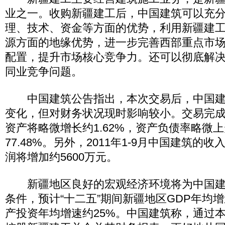
业之一。收购新疆建工后，中国建筑可以充
理、技术、资金等方面的优势，利用新疆建
源方面的地缘优势，进一步完善西部重点市
配置，提升市场核心竞争力。还可以彻底解
同业竞争问题。
中国建筑公告指出，本次交易后，中国建
变化，但对财务状况现时影响较小。交易完
资产将略微增长约1.62%，资产负债率略微上
77.48%。另外，2011年1-9月中国建筑的收
润将增加约5600万元。
新疆地区良好的宏观经济环境将为中国建
条件，预计“十二五”期间新疆地区GDP年均增
产投资年均增速约25%。中国建筑称，通过