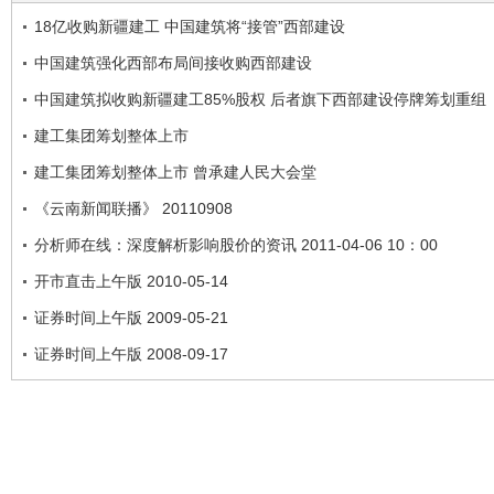
18亿收购新疆建工 中国建筑将“接管”西部建设
中国建筑强化西部布局间接收购西部建设
中国建筑拟收购新疆建工85%股权 后者旗下西部建设停牌筹划重组
建工集团筹划整体上市
建工集团筹划整体上市 曾承建人民大会堂
《云南新闻联播》 20110908
分析师在线：深度解析影响股价的资讯 2011-04-06 10：00
开市直击上午版 2010-05-14
证券时间上午版 2009-05-21
证券时间上午版 2008-09-17