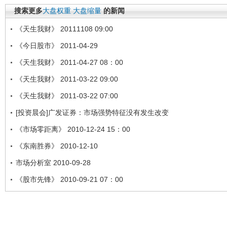
搜索更多
大盘权重
大盘缩量
的新闻
《天生我财》 20111108 09:00
《今日股市》 2011-04-29
《天生我财》 2011-04-27 08：00
《天生我财》 2011-03-22 09:00
《天生我财》 2011-03-22 07:00
[投资晨会]广发证券：市场强势特征没有发生改变
《市场零距离》 2010-12-24 15：00
《东南胜券》 2010-12-10
市场分析室 2010-09-28
《股市先锋》 2010-09-21 07：00