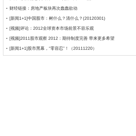
财经链接：房地产板块再次蠢蠢欲动
[新闻1+1]中国股市：树什么？清什么？(20120301)
[视频]评论：2012全球资本市场前景不容乐观
[视频]2011股市观察 2012：期待制度完善 带来更多希望
[新闻1+1]股市黑幕，“零容忍”！（20111220）