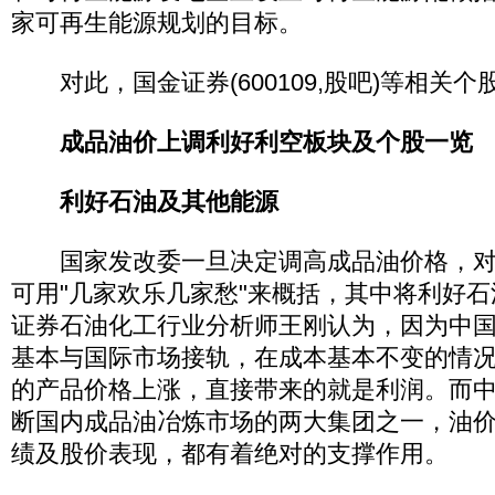
家可再生能源规划的目标。
对此，国金证券(600109,股吧)等相关个股
成品油价上调利好利空板块及个股一览
利好石油及其他能源
国家发改委一旦决定调高成品油价格，对
可用"几家欢乐几家愁"来概括，其中将利好
证券石油化工行业分析师王刚认为，因为中
基本与国际市场接轨，在成本基本不变的情
的产品价格上涨，直接带来的就是利润。而
断国内成品油冶炼市场的两大集团之一，油
绩及股价表现，都有着绝对的支撑作用。