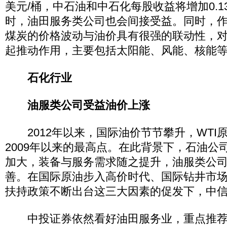
美元/桶，中石油和中石化每股收益将增加0.13
时，油田服务类公司也会间接受益。同时，
煤炭的价格波动与油价具有很强的联动性，
起推动作用，主要包括太阳能、风能、核能
石化行业
油服类公司受益油价上涨
2012年以来，国际油价节节攀升，WTI
2009年以来的最高点。在此背景下，石油公
加大，装备与服务需求随之提升，油服类公
善。在国际原油步入高价时代、国际钻井市
扶持政策不断出台这三大因素的促发下，中信证券(
中投证券依然看好油田服务业，重点推荐中