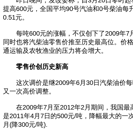
昨日晚间，发改委称，自3月20日零时起
提高600元，全国平均90号汽油和0号柴油每升
0.51元。
每吨600元的涨幅，不仅创下了2009年7
同时也将汽柴油零售价推至历史最高位。价
通运输及农牧渔业的压力将会增大。
零售价创历史新高
这次调价是继2009年6月30日汽柴油价每
又一次高价调整。
在2009年7月至2012年2月期间，我国
是2011年4月7日的500元/吨，降幅最大的一次
月(降300元/吨).