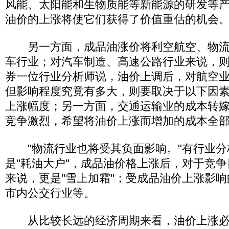
风能、太阳能和生物质能等新能源的研发等
油价的上涨将使它们获得了价值重估的机会
另一方面，成品油涨价将利空航空、物流
车行业；对汽车制造、高速公路行业来说，
券一位行业分析师说，油价上调后，对航空
但影响程度究竟有多大，则要取决于以下因
上涨幅度；另一方面，交通运输业的成本转
竞争激烈，希望将油价上涨而增加的成本全
"物流行业也将受其负面影响。"有行业分
是"耗油大户"，成品油价格上涨后，对于竞
来说，更是"雪上加霜"；受成品油价上涨影
市内公交行业等。
从比较长远的经济周期来看，油价上涨必