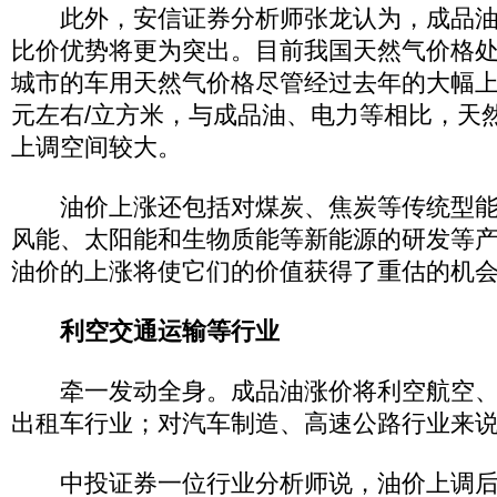
此外，安信证券分析师张龙认为，成品油
比价优势将更为突出。目前我国天然气价格
城市的车用天然气价格尽管经过去年的大幅上
元左右/立方米，与成品油、电力等相比，天
上调空间较大。
油价上涨还包括对煤炭、焦炭等传统型能
风能、太阳能和生物质能等新能源的研发等
油价的上涨将使它们的价值获得了重估的机
利空交通运输等行业
牵一发动全身。成品油涨价将利空航空、
出租车行业；对汽车制造、高速公路行业来
中投证券一位行业分析师说，油价上调后