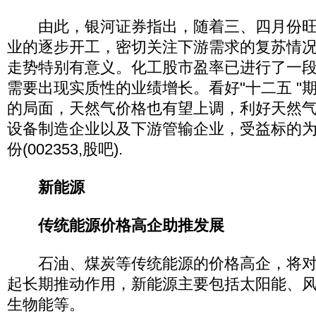
由此，银河证券指出，随着三、四月份旺
业的逐步开工，密切关注下游需求的复苏情
走势特别有意义。化工股市盈率已进行了一
需要出现实质性的业绩增长。看好"十二五 "
的局面，天然气价格也有望上调，利好天然
设备制造企业以及下游管输企业，受益标的
份(002353,股吧).
新能源
传统能源价格高企助推发展
石油、煤炭等传统能源的价格高企，将对
起长期推动作用，新能源主要包括太阳能、
生物能等。