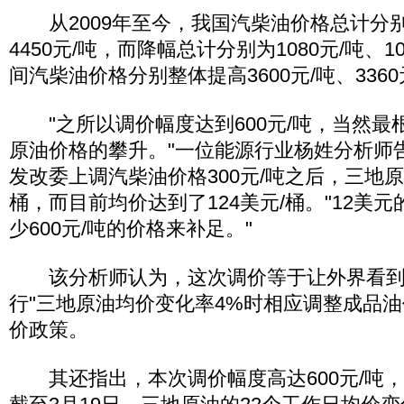
从2009年至今，我国汽柴油价格总计分别上
4450元/吨，而降幅总计分别为1080元/吨、1
间汽柴油价格分别整体提高3600元/吨、3360
"之所以调价幅度达到600元/吨，当然最
原油价格的攀升。"一位能源行业杨姓分析师
发改委上调汽柴油价格300元/吨之后，三地原
桶，而目前均价达到了124美元/桶。"12美
少600元/吨的价格来补足。"
该分析师认为，这次调价等于让外界看到
行"三地原油均价变化率4%时相应调整成品油
价政策。
其还指出，本次调价幅度高达600元/吨