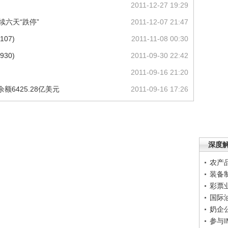
2011-12-27 19:29
续六天“跌停”
2011-12-07 21:47
07)
2011-11-08 00:30
30)
2011-09-30 22:42
2011-09-16 21:20
额6425.28亿美元
2011-09-16 17:26
深度
农产
装备
彩票
国际
奶企
参与