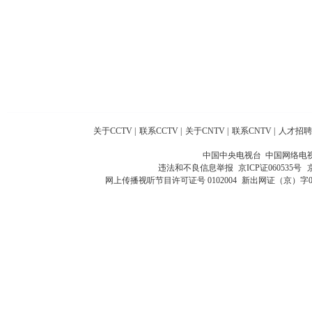
关于CCTV
|
联系CCTV
|
关于CNTV
|
联系CNTV
|
人才招聘
中国中央电视台 中国网络电
违法和不良信息举报
京ICP证060535号
网上传播视听节目许可证号 0102004
新出网证（京）字0