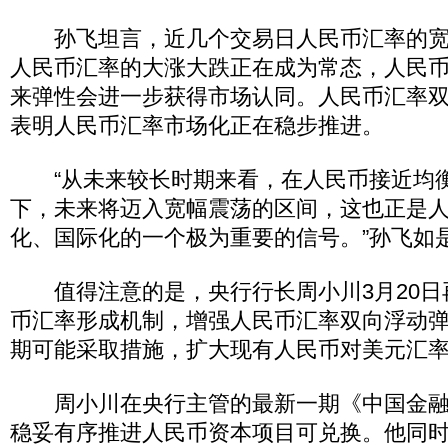
孙飞坦言，近几个交易日人民币汇率的宽
人民币汇率的大涨大跌正在成为常态，人民
来弹性会进一步获得市场认同。人民币汇率
表明人民币汇率市场化正在稳步推进。
“从未来较长时期来看，在人民币接近均
下，未来将迈入宽幅震荡的区间，这也正是
化、国际化的一个极为重要的信号。”孙飞如
值得注意的是，央行行长周小川3月20日
币汇率形成机制，增强人民币汇率双向浮动
期可能采取措施，扩大现有人民币对美元汇
周小川在央行主管的最新一期《中国金融
稳妥有序推进人民币资本项目可兑换。他同