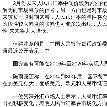
3月份以来人民币汇率中间价较为剧烈的
解为向市场释放的信号，另一方面也是对市场
来较长一段时期来看，人民币汇率的弹性将
阶段性较大幅度的涨幅也可能多次出现，人民
性”未来将大大降低。
值得注意的是，中国人民银行货币政策委
露最近公开表示，中
国完全有可能在2016年至2020年实现人
陈雨露还称，在20年到30年后，国际货
在的美元独大，变成美元、欧元和人民币“新三
一位资深外汇市场人士表示，人民币汇率
出的积极变化，表明人民币汇率在市场化方