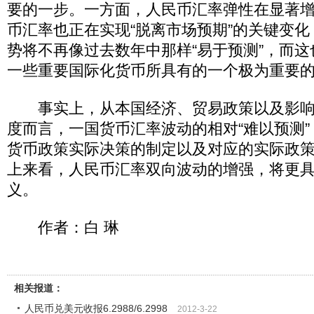
要的一步。一方面，人民币汇率弹性在显著
币汇率也正在实现“脱离市场预期”的关键变
势将不再像过去数年中那样“易于预测”，而
一些重要国际化货币所具有的一个极为重要
事实上，从本国经济、贸易政策以及影响
度而言，一国货币汇率波动的相对“难以预测
货币政策实际决策的制定以及对应的实际政
上来看，人民币汇率双向波动的增强，将更
义。
作者：白 琳
相关报道：
人民币兑美元收报6.2988/6.2998
2012-3-22