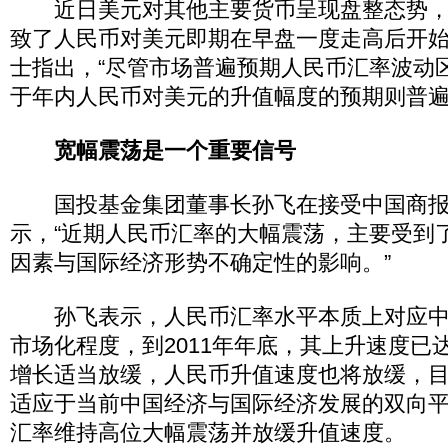
近日美元对其他主要货币呈现盘整态势，
致了人民币对美元即期在早盘一度走高后开
士指出，“尽管市场普遍预期人民币汇率波动
于年内人民币对美元的升值幅度的预期则普遍
宽幅震荡是一个重要信号
国投基金集团董事长孙飞在接受中国商报
示，“近期人民币汇率的大幅震荡，主要受到
因素与国际经济形势不确定性的影响。”
孙飞表示，人民币汇率水平本质上对应中
市场化程度，到2011年年底，其上升速度已
增长适当放缓，人民币升值速度也将放缓，
适应于当前中国经济与国际经济发展的双向平
汇率维持高位大幅震荡并放缓升值速度。