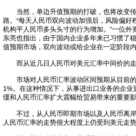
当然，单边升值预期的打破，也将改变传
路。“每天人民币双向波动加强后，风险偏好
机构平人民币多头头寸的行为增加。”一位外
东亮也指出，由于国内企业多年来已习惯了
值预期市场，双向波动或给企业在一定阶段
而从近几日人民币对美元汇率中间价的走
市场对人民币汇率波动区间预期从目前的上
1%。在这种情况下，从事进出口业务的企业
缓和人民币汇率扩大震幅给贸易带来的重要
不过，从人民币即期市场以及人民币离岸
人民币汇率的走势很大程度上仍受到美元走