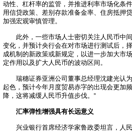
动性、杠杆率的监管，并推进利率市场化条
用信贷政策、差别存款准备金率、住房抵押
加强宏观审慎管理。
此外，一些市场人士密切关注人民币中间
变化，并预计央行会在对市场进行测试后，
成机制的新政策或新规定，以进一步加大市
定作用以及扩大人民币的波动区间。
瑞穗证券亚洲公司董事总经理沈建光认为
起色，预计今年月度贸易赤字的出现会更加
降，这将减缓人民币升值步伐。”
汇率弹性增强具有长远意义
兴业银行首席经济学家鲁政委坦言，人民