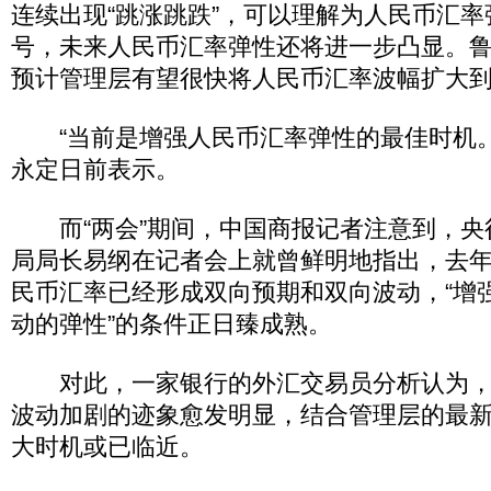
连续出现“跳涨跳跌”，可以理解为人民币汇
号，未来人民币汇率弹性还将进一步凸显。
预计管理层有望很快将人民币汇率波幅扩大到
“当前是增强人民币汇率弹性的最佳时机。
永定日前表示。
而“两会”期间，中国商报记者注意到，央
局局长易纲在记者会上就曾鲜明地指出，去
民币汇率已经形成双向预期和双向波动，“增
动的弹性”的条件正日臻成熟。
对此，一家银行的外汇交易员分析认为，
波动加剧的迹象愈发明显，结合管理层的最
大时机或已临近。