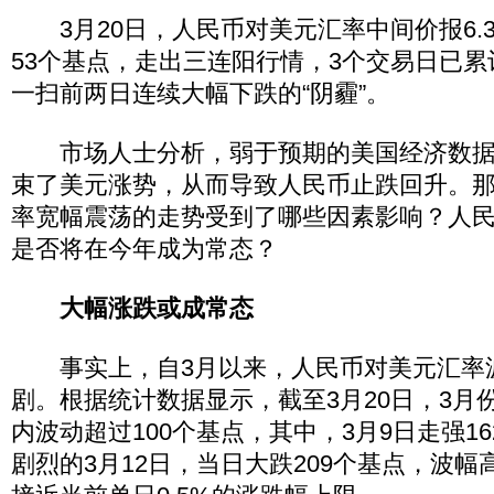
3月20日，人民币对美元汇率中间价报6.3
53个基点，走出三连阳行情，3个交易日已累
一扫前两日连续大幅下跌的“阴霾”。
市场人士分析，弱于预期的美国经济数据
束了美元涨势，从而导致人民币止跌回升。
率宽幅震荡的走势受到了哪些因素影响？人
是否将在今年成为常态？
大幅涨跌或成常态
事实上，自3月以来，人民币对美元汇率
剧。根据统计数据显示，截至3月20日，3月
内波动超过100个基点，其中，3月9日走强1
剧烈的3月12日，当日大跌209个基点，波幅高