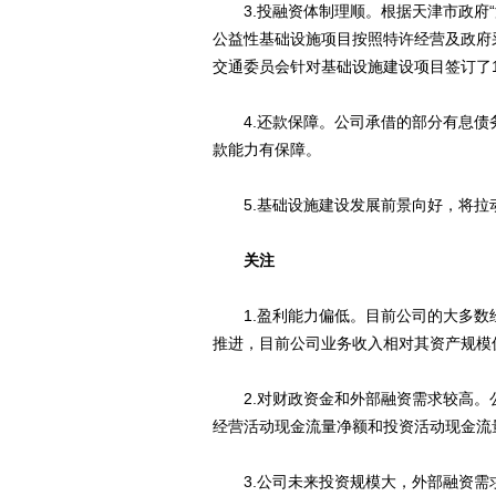
3.投融资体制理顺。根据天津市政府“津
公益性基础设施项目按照特许经营及政府
交通委员会针对基础设施建设项目签订了1
4.还款保障。公司承借的部分有息债
款能力有保障。
5.基础设施建设发展前景向好，将拉
关注
1.盈利能力偏低。目前公司的大多数
推进，目前公司业务收入相对其资产规模
2.对财政资金和外部融资需求较高。
经营活动现金流量净额和投资活动现金流
3.公司未来投资规模大，外部融资需求