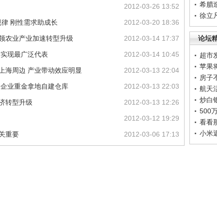
希腊
2012-03-26 13:52
徐立
律 刚性需求助成长
2012-03-20 18:36
引领农业产业加速转型升级
2012-03-14 17:37
论坛
 实现最广泛代表
2012-03-14 10:45
超市
苹果
上海周边 产业带动效应明显
2012-03-13 22:04
房子
务企业重金拿地自建仓库
2012-03-13 22:03
航天
炒白
经济转型升级
2012-03-13 12:26
50
2012-03-12 19:29
看看
小米
关重要
2012-03-06 17:13