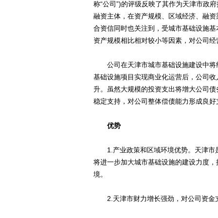
称“公司”)的评级反映了其作为天津市政
融资主体，在资产规模、区域经济、融资
合资信同时也关注到，受城市基础设施基
资产规模相比相对较小等因素，对公司经
公司在天津市城市基础设施建设中将继
基础设施项目实现商业化运营后，公司收
升。虽然大规模的投资支出将增大公司债
稳定支持，对公司整体偿债能力形成良好
优势
1.产业政策和区域环境优势。天津市是
将进一步加大城市基础设施的建设力度，
境。
2.天津市财力增长强劲，对公司资金