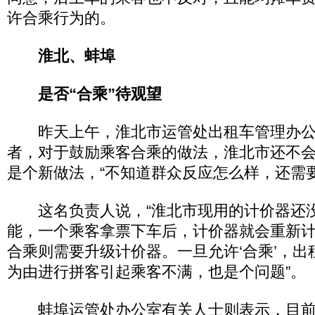
许合乘行为的。
淮北、蚌埠
是否“合乘”待观望
昨天上午，淮北市运管处出租车管理办公
者，对于鼓励乘客合乘的做法，淮北市还不
是个新做法，“不知道群众反应怎么样，还需
这名负责人说，“淮北市现用的计价器还
能，一个乘客拿票下车后，计价器就会重新
合乘则需要升级计价器。一旦允许‘合乘’，
为由进行拼客引起乘客不满，也是个问题”。
蚌埠运管处办公室有关人士则表示，目前