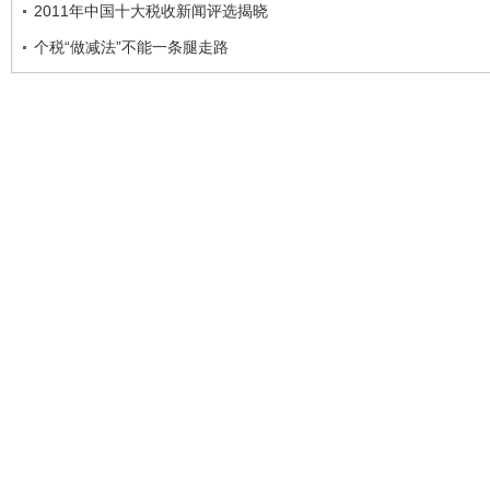
2011年中国十大税收新闻评选揭晓
个税“做减法”不能一条腿走路