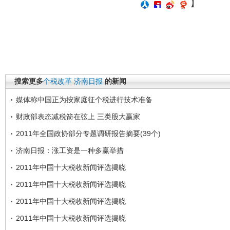
】
搜索更多
个税改革
济南日报
的新闻
媒体称中国正为按家庭征个税进行技术准备
财政部表态减税箭在弦上 三类股大赢家
2011年全国政协部分专题调研报告摘要(39个)
济南日报：涨工资是一种多赢举措
2011年中国十大税收新闻评选揭晓
2011年中国十大税收新闻评选揭晓
2011年中国十大税收新闻评选揭晓
2011年中国十大税收新闻评选揭晓