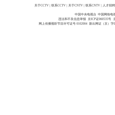
关于CCTV
|
联系CCTV
|
关于CNTV
|
联系CNTV
|
人才招聘
中国中央电视台 中国网络电
违法和不良信息举报
京ICP证060535号
网上传播视听节目许可证号 0102004
新出网证（京）字0