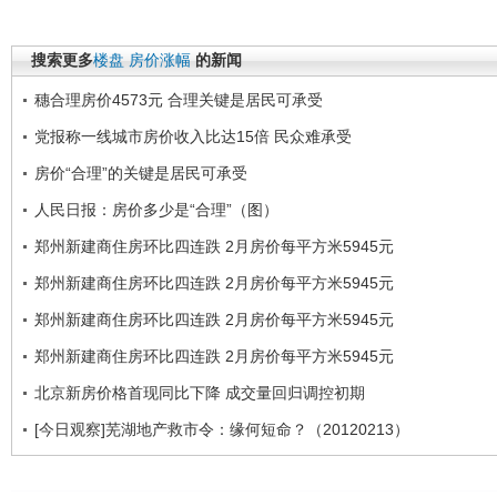
搜索更多
楼盘
房价涨幅
的新闻
穗合理房价4573元 合理关键是居民可承受
党报称一线城市房价收入比达15倍 民众难承受
房价“合理”的关键是居民可承受
人民日报：房价多少是“合理”（图）
郑州新建商住房环比四连跌 2月房价每平方米5945元
郑州新建商住房环比四连跌 2月房价每平方米5945元
郑州新建商住房环比四连跌 2月房价每平方米5945元
郑州新建商住房环比四连跌 2月房价每平方米5945元
北京新房价格首现同比下降 成交量回归调控初期
[今日观察]芜湖地产救市令：缘何短命？（20120213）