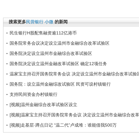
搜索更多
民营银行
小微
的新闻
民生银行H股配售融资逾112亿港币
国务院常务会议决定设立温州市金融综合改革试验区
国务院决定设立温州市金融综合改革试验区
国务院决定设立温州金融改革试验区 确定12项任务
温家宝主持召开国务院常务会议 决定设立温州市金融综合改革试验
国务院：设立温州金融综改试验区 民资可设村镇银行
支持民间资金办村镇银行
[视频]温州金融综合改革试验区设立
[视频]温家宝主持召开国务院常务会议 决定设立温州市金融综合改
[视频]走基层·蹲点日记 “温二代”卢成堆：谁能借我500万