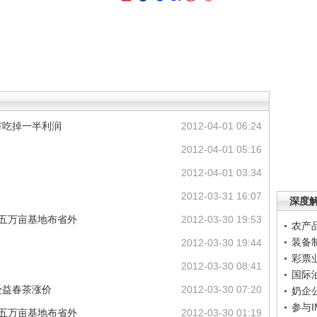
市吃掉一半利润
2012-04-01 06:24
2012-04-01 05:16
2012-04-01 03:34
2012-03-31 16:07
深度
 五万亩基地布省外
2012-03-30 19:53
农产
装备
2012-03-30 19:44
彩票
2012-03-30 08:41
国际
受益春茶涨价
2012-03-30 07:20
奶企
参与
 五万亩基地布省外
2012-03-30 01:19