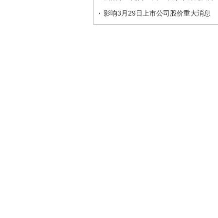
影响3月29日上市公司股价重大消息