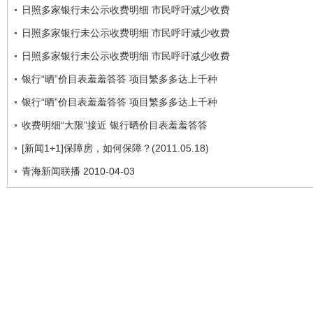
日照多家银行未公示收费明细 市民呼吁减少收费
日照多家银行未公示收费明细 市民呼吁减少收费
日照多家银行未公示收费明细 市民呼吁减少收费
银行“晒”价目表羞羞答答 项目繁多多达上千种
银行“晒”价目表羞羞答答 项目繁多多达上千种
收费明细“大限”接近 银行晒价目表羞羞答答
[新闻1+1]保障房，如何保障？(2011.05.18)
青海新闻联播 2010-04-03