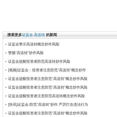
搜索更多
证监会
高送转
的新闻
证监会警示高送转概念炒作风险
警惕“高送转”炒作风险
证监会提醒投资者防范高送转炒作风险
[视频]证监会：投资者注意防范“高送转”概念炒作
证监会提醒投资者注意防范“高送转”概念炒作风险
证监会提醒投资者注意防范“高送转”概念炒作风险
证监会提醒投资者注意防范高送转概念炒作风险
[快讯]证监会:防范“高送转”炒作 严厉打击违法行为
证监会提醒投资者注意防范“高送转“概念炒作风险