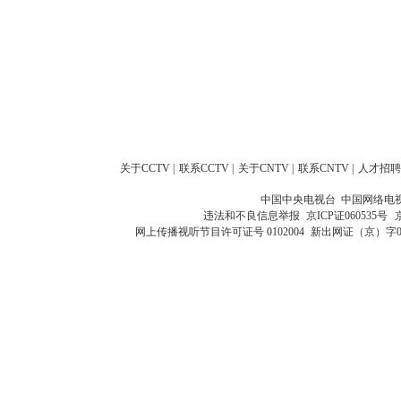
关于CCTV
|
联系CCTV
|
关于CNTV
|
联系CNTV
|
人才招聘
中国中央电视台 中国网络电
违法和不良信息举报
京ICP证060535号
网上传播视听节目许可证号 0102004
新出网证（京）字0