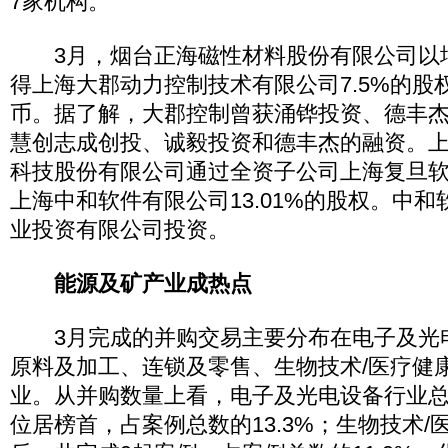
7家机构。
3月，烟台正海磁性材料股份有限公司以
得上海大郡动力控制技术有限公司7.5%的股权
币。据了解，大郡控制曾获涌铧投资、德丰
慧创志成创投、诚毅投资和德丰杰的融资。上海复
科技股份有限公司通过全资子公司上海复旦
上海中和软件有限公司13.01%的股权。中
业投资有限公司投资。
能源及矿产业成热点
3月完成的并购交易主要分布在电子及光
原料及加工、连锁及零售、生物技术/医疗健
业。从并购数量上看，电子及光电设备行业总
位居榜首，占案例总数的13.3%；生物技术