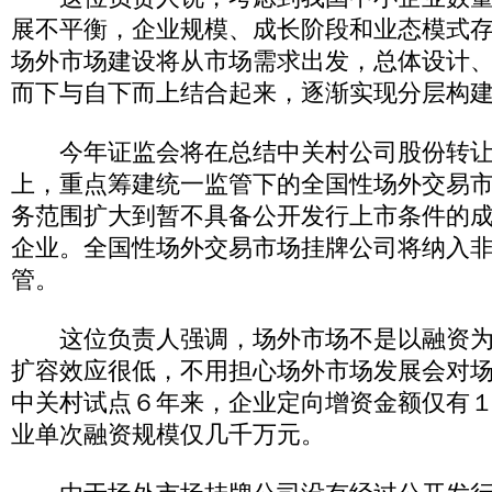
展不平衡，企业规模、成长阶段和业态模式
场外市场建设将从市场需求出发，总体设计
而下与自下而上结合起来，逐渐实现分层构
今年证监会将在总结中关村公司股份转让
上，重点筹建统一监管下的全国性场外交易
务范围扩大到暂不具备公开发行上市条件的
企业。全国性场外交易市场挂牌公司将纳入
管。
这位负责人强调，场外市场不是以融资为
扩容效应很低，不用担心场外市场发展会对
中关村试点６年来，企业定向增资金额仅有
业单次融资规模仅几千万元。