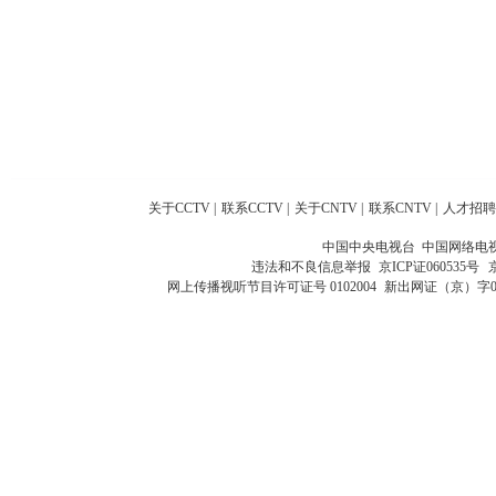
关于CCTV
|
联系CCTV
|
关于CNTV
|
联系CNTV
|
人才招聘
中国中央电视台 中国网络电
违法和不良信息举报
京ICP证060535号
网上传播视听节目许可证号 0102004
新出网证（京）字0