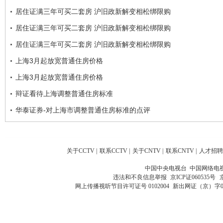
居住证满三年可买二套房 沪旧政新解变相松绑限购
居住证满三年可买二套房 沪旧政新解变相松绑限购
居住证满三年可买二套房 沪旧政新解变相松绑限购
上海3月起放宽普通住房价格
上海3月起放宽普通住房价格
辩证看待上海调整普通住房标准
华泰证券-对上海市调整普通住房标准的点评
关于CCTV
|
联系CCTV
|
关于CNTV
|
联系CNTV
|
人才招聘
中国中央电视台 中国网络电
违法和不良信息举报
京ICP证060535号
网上传播视听节目许可证号 0102004
新出网证（京）字0