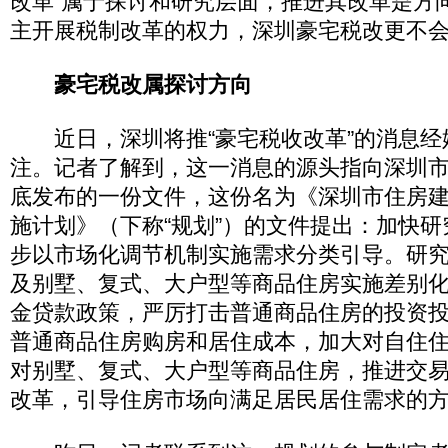
改革”属于探讨和研究层面，推进其改革是方
主开展税制改革的权力，深圳豪宅税改更不会在
豪宅税改属探讨方向
近日，深圳将推“豪宅税收改革”的消息经
注。记者了解到，这一消息的源头指向深圳市
底发布的一份文件，这份名为《深圳市住房建设
施计划》（下称“规划”）的文件提出：加快
步以市场化调节机制实施需求分类引导。研
及别墅、复式、大户型等商品住房实施差别
金贷款政策，严厉打击普通商品住房的投资
普通商品住房购房和居住成本，加大对自住
对别墅、复式、大户型等商品住房，推进交
改革，引导住房市场向满足居民居住需求的