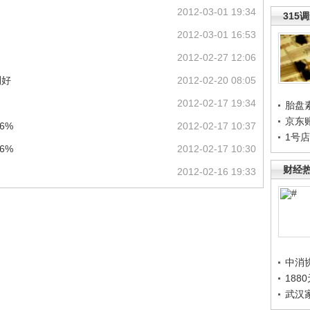
2012-03-01 19:34
315
2012-03-01 16:53
2012-02-27 12:06
利好
2012-02-20 08:05
2012-02-17 19:34
胎盘
京东
6%
2012-02-17 10:37
1号
6%
2012-02-17 10:30
财经
2012-02-16 19:33
中消
188
武汉