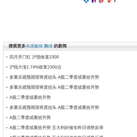
搜索更多
水泥板块
飘绿
的新闻
四月开门红 沪指收复2300
沪指大涨1.74%收复2300点
多重乐观预期望再度抬头 A股二季度或重拾升势
多重乐观预期望再度抬头 A股二季度或重拾升势
A股二季度或重拾升势
多重乐观预期望再度抬头 A股二季度或重拾升势
A股二季度或重拾升势
A股二季度或重拾升势 五大利好催生昨日强势反弹