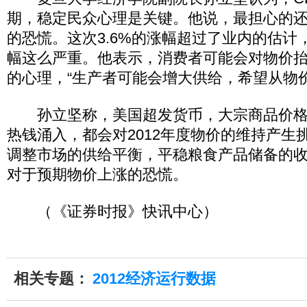
期，稳定民众心理是关键。他说，最担心的
的恐慌。这次3.6%的涨幅超过了业内的估计
幅这么严重。他表示，消费者可能会对物价
的心理，“生产者可能会增大供给，希望从物
孙立坚称，美国超发货币，大宗商品价格
热钱涌入，都会对2012年度物价的维持产生
调整市场的供给平衡，平稳粮食产品储备的
对于预期物价上涨的恐慌。
（《证券时报》快讯中心）
相关专题：
2012经济运行数据