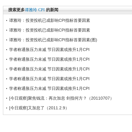
搜索更多
谭雅玲
CPI
的新闻
谭雅玲：投资投机已成影响CPI指标首要因素
谭雅玲：投资投机已成影响CPI指标首要因素
谭雅玲：投资投机已成影响CPI指标首要因素(图)
学者称通胀压力未减 节日因素或推升1月CPI
学者称通胀压力未减 节日因素或推升1月CPI
学者称通胀压力未减 节日因素或推升1月CPI
学者称通胀压力未减 节日因素或推升1月CPI
学者称通胀压力未减 节日因素或推升1月CPI
[今日观察]聚焦钱流：再次加息 剑指何方？（20110707）
[今日观察]又加息了（2011.2.9）