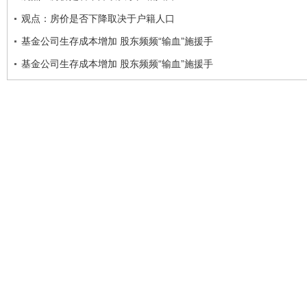
观点：房价是否下降取决于户籍人口
基金公司生存成本增加 股东频频“输血”施援手
基金公司生存成本增加 股东频频“输血”施援手