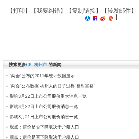
【
打印
】【
我要纠错
】【
复制链接
】【
转发邮件
】
】
搜索更多
CPI
杭州市
的新闻
“两会”公布的2011年统计数据显示——
“两会”公布数据 杭州人的日子过得“相对富裕”
影响3月22日上市公司股价重大消息一览
影响3月22日上市公司股价消息一览
影响3月21日上市公司股价消息一览
观点：房价是否下降取决于户籍人口
观点：房价是否下降取决于户籍人口