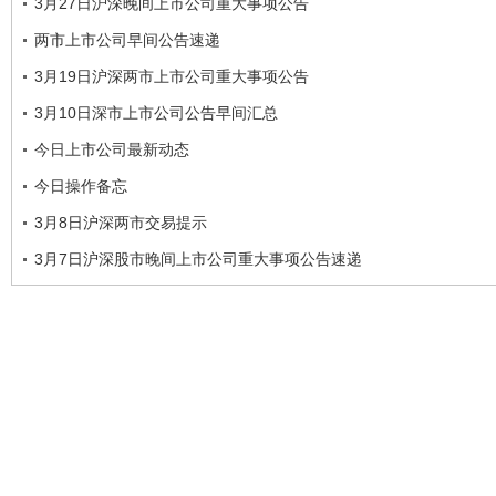
3月27日沪深晚间上市公司重大事项公告
两市上市公司早间公告速递
3月19日沪深两市上市公司重大事项公告
3月10日深市上市公司公告早间汇总
今日上市公司最新动态
今日操作备忘
3月8日沪深两市交易提示
3月7日沪深股市晚间上市公司重大事项公告速递