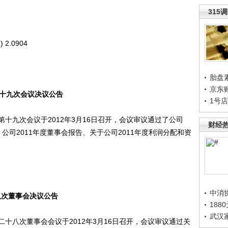
315
.0904
胎盘
京东
会第十九次会议决议公告
1号
九次会议于2012年3月16日召开，会议审议通过了公司
财经
、公司2011年度董事会报告、关于公司2011年度利润分配和资
中消
八次董事会决议公告
188
武汉
八次董事会会议于2012年3月16日召开，会议审议通过关