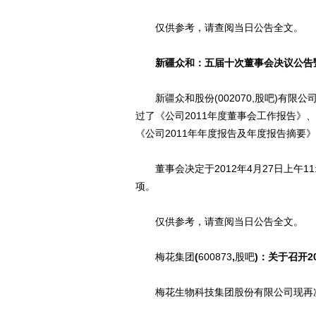
仅供参考，请查阅当日公告全文。
新疆众和：五届十次董事会决议公告暨
新疆众和股份(002070,股吧)有限公
过了《公司2011年度董事会工作报告》
《公司2011年年度报告及年度报告摘要
董事会决定于2012年4月27日上午11
项。
仅供参考，请查阅当日公告全文。
梅花集团
(
600873
,
股吧
)：关于召开2
梅花生物科技集团股份有限公司现再次公