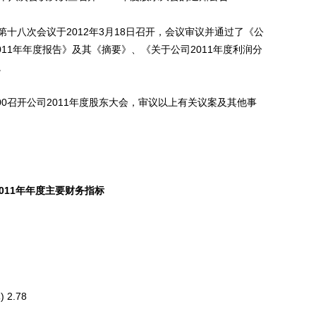
八次会议于2012年3月18日召开，会议审议并通过了《公
011年年度报告》及其《摘要》、《关于公司2011年度利润分
。
00召开公司2011年度股东大会，审议以上有关议案及其他事
2011年年度主要财务指标
.78