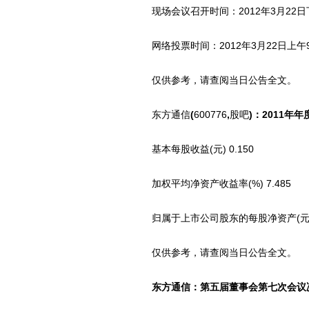
现场会议召开时间：2012年3月22日下午1
网络投票时间：2012年3月22日上午9:30-
仅供参考，请查阅当日公告全文。
东方通信
(
600776
,
股吧
)：2011年
基本每股收益(元) 0.150
加权平均净资产收益率(%) 7.485
归属于上市公司股东的每股净资产(元) 2
仅供参考，请查阅当日公告全文。
东方通信：第五届董事会第七次会议决