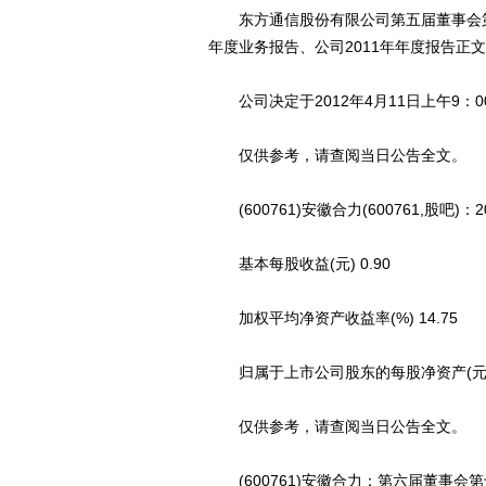
东方通信股份有限公司第五届董事会第七次
年度业务报告、公司2011年年度报告正
公司决定于2012年4月11日上午9：
仅供参考，请查阅当日公告全文。
(600761)安徽合力(600761,股吧)
基本每股收益(元) 0.90
加权平均净资产收益率(%) 14.75
归属于上市公司股东的每股净资产(元) 6
仅供参考，请查阅当日公告全文。
(600761)安徽合力：第六届董事会