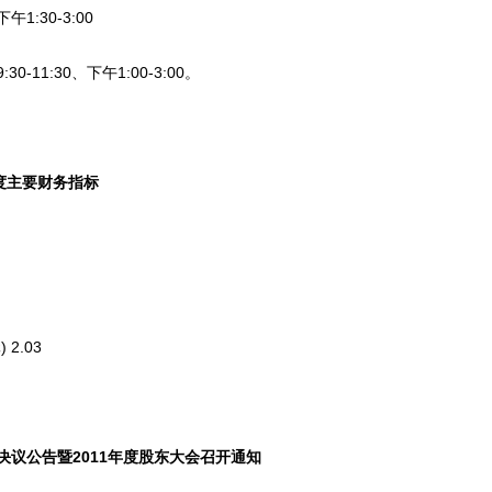
:30-3:00
11:30、下午1:00-3:00。
年度主要财务指标
.03
议公告暨2011年度股东大会召开通知