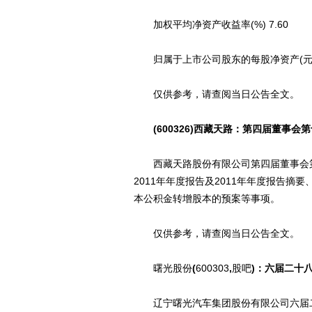
加权平均净资产收益率(%) 7.60
归属于上市公司股东的每股净资产(元) 2
仅供参考，请查阅当日公告全文。
(600326)西藏天路：第四届董事
西藏天路股份有限公司第四届董事会第十
2011年年度报告及2011年年度报告摘要
本公积金转增股本的预案等事项。
仅供参考，请查阅当日公告全文。
曙光股份
(
600303
,
股吧
)：六届二十
辽宁曙光汽车集团股份有限公司六届二十