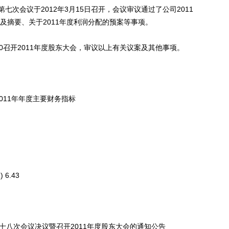
会议于2012年3月15日召开，会议审议通过了公司2011
文及摘要、关于2011年度利润分配的预案等事项。
00召开2011年度股东大会，审议以上有关议案及其他事项。
：2011年年度主要财务指标
.43
第十八次会议决议暨召开2011年度股东大会的通知公告