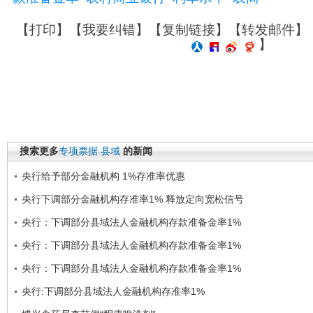
【
打印
】【
我要纠错
】【
复制链接
】【
转发邮件
】
】
搜索更多
专项票据
县域
的新闻
央行给予部分金融机构 1%存准率优惠
央行下调部分金融机构存准率1% 释放定向宽松信号
央行：下调部分县域法人金融机构存款准备金率1%
央行：下调部分县域法人金融机构存款准备金率1%
央行：下调部分县域法人金融机构存款准备金率1%
央行:下调部分县域法人金融机构存准率1%