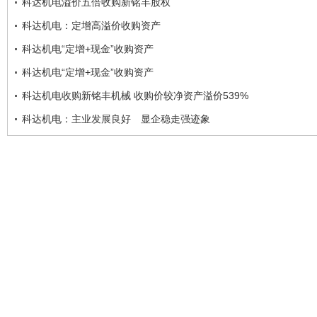
科达机电溢价五倍收购新铭丰股权
科达机电：定增高溢价收购资产
科达机电“定增+现金”收购资产
科达机电“定增+现金”收购资产
科达机电收购新铭丰机械 收购价较净资产溢价539%
科达机电：主业发展良好 显企稳走强迹象