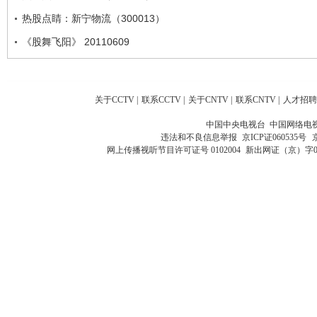
热股点睛：新宁物流（300013）
《股舞飞阳》 20110609
关于CCTV
|
联系CCTV
|
关于CNTV
|
联系CNTV
|
人才招聘
中国中央电视台 中国网络电
违法和不良信息举报
京ICP证060535号
网上传播视听节目许可证号 0102004
新出网证（京）字0