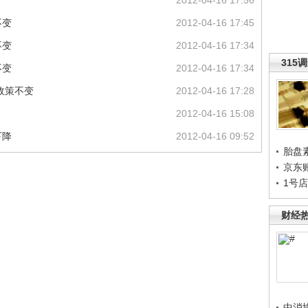
2012-04-16 17:56
不变
2012-04-16 17:45
不变
2012-04-16 17:34
315
不变
2012-04-16 17:34
政策不变
2012-04-16 17:28
2012-04-16 15:08
下降
2012-04-16 09:52
胎盘
京东
1号
财经
中消