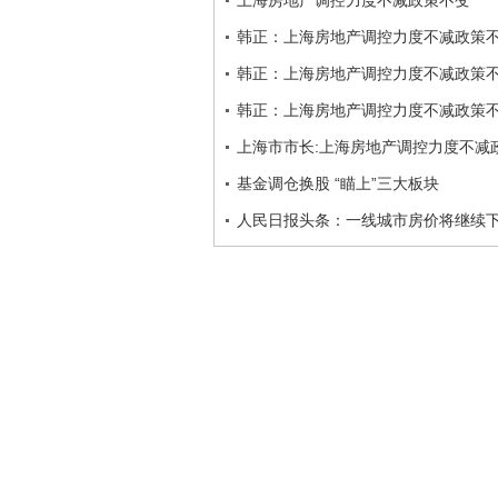
上海房地产调控力度不减政策不变
韩正：上海房地产调控力度不减政策
韩正：上海房地产调控力度不减政策
韩正：上海房地产调控力度不减政策
上海市市长:上海房地产调控力度不减
基金调仓换股 “瞄上”三大板块
人民日报头条：一线城市房价将继续