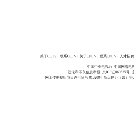
关于CCTV
|
联系CCTV
|
关于CNTV
|
联系CNTV
|
人才招聘
中国中央电视台 中国网络电
违法和不良信息举报
京ICP证060535号
网上传播视听节目许可证号 0102004
新出网证（京）字0