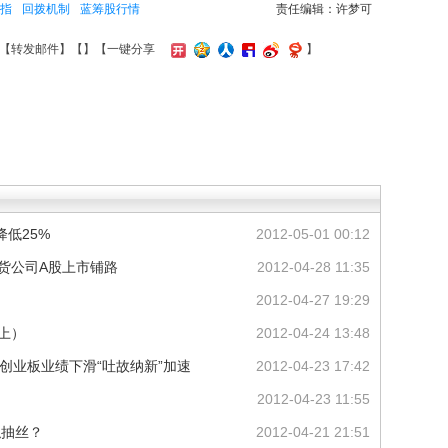
指
回拨机制
蓝筹股行情
责任编辑：许梦可
【
转发邮件
】【
】
【一键分享
】
降低25%
2012-05-01 00:12
期货公司A股上市铺路
2012-04-28 11:35
2012-04-27 19:29
上）
2012-04-24 13:48
：创业板业绩下滑“吐故纳新”加速
2012-04-23 17:42
2012-04-23 11:55
似抽丝？
2012-04-21 21:51