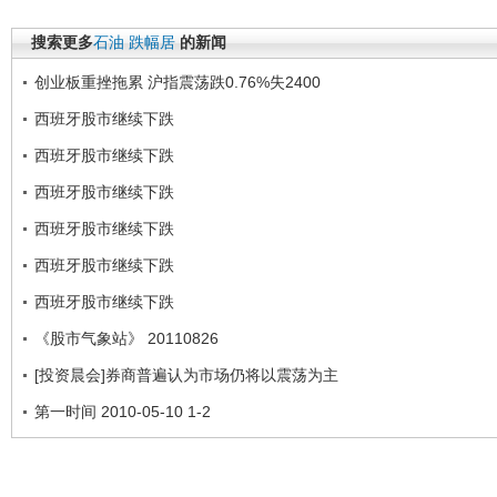
搜索更多
石油
跌幅居
的新闻
创业板重挫拖累 沪指震荡跌0.76%失2400
西班牙股市继续下跌
西班牙股市继续下跌
西班牙股市继续下跌
西班牙股市继续下跌
西班牙股市继续下跌
西班牙股市继续下跌
《股市气象站》 20110826
[投资晨会]券商普遍认为市场仍将以震荡为主
第一时间 2010-05-10 1-2