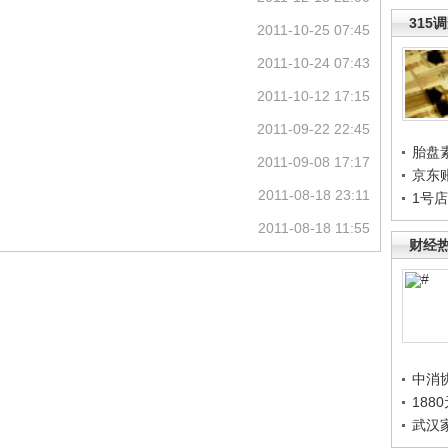
315
2011-10-25 07:45
2011-10-24 07:43
2011-10-12 17:15
2011-09-22 22:45
胎盘
2011-09-08 17:17
京东
2011-08-18 23:11
1号
2011-08-18 11:55
财经
中消
188
武汉