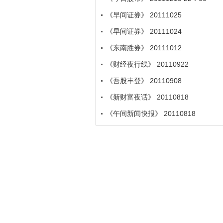
《早间证券》 20111025
《早间证券》 20111024
《东南胜券》 20111012
《财经夜行线》 20110922
《吾股丰登》 20110908
《新财富夜话》 20110818
《午间新闻快报》 20110818