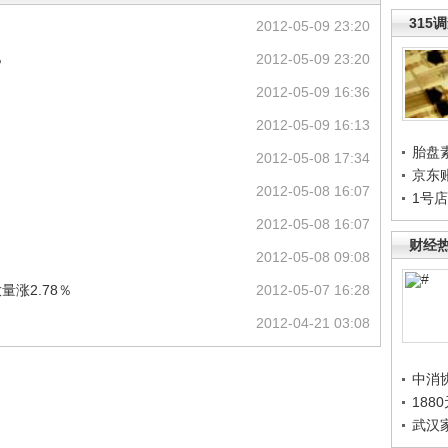
315
2012-05-09 23:20
％
2012-05-09 23:20
2012-05-09 16:36
2012-05-09 16:13
胎盘
2012-05-08 17:34
京东
2012-05-08 16:07
1号
2012-05-08 16:07
财经
2012-05-08 09:08
涨2.78％
2012-05-07 16:28
2012-04-21 03:08
中消
188
武汉