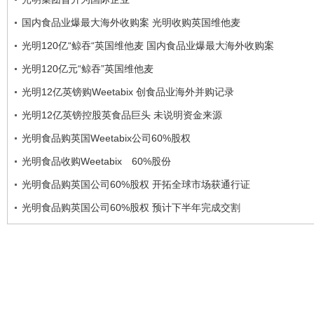
国内食品业爆最大海外收购案 光明收购英国维他麦
光明120亿“鲸吞“英国维他麦 国内食品业爆最大海外收购案
光明120亿元“鲸吞”英国维他麦
光明12亿英镑购Weetabix 创食品业海外并购记录
光明12亿英镑控股英食品巨头 未说明资金来源
光明食品购英国Weetabix公司60%股权
光明食品收购Weetabix 60%股份
光明食品购英国公司60%股权 开拓全球市场获通行证
光明食品购英国公司60%股权 预计下半年完成交割