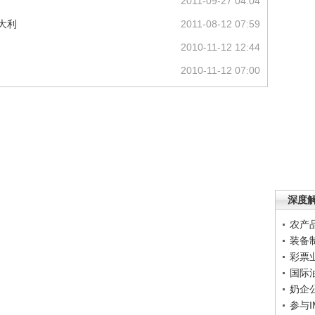
2011-09-27 04:04
大利
2011-08-12 07:59
2010-11-12 12:44
2010-11-12 07:00
深度
农产
装备
彩票
国际
奶企
参与