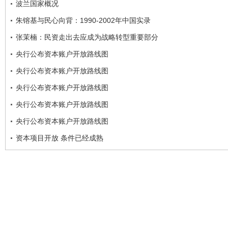
波兰国家概况
朱镕基与民心向背：1990-2002年中国实录
张茉楠：民资走出去应成为战略转型重要部分
央行公布资本账户开放路线图
央行公布资本账户开放路线图
央行公布资本账户开放路线图
央行公布资本账户开放路线图
央行公布资本账户开放路线图
资本项目开放 条件已经成熟