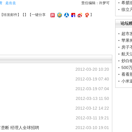
希腊
资
走出去
责任编辑：许梦可
徐立
【
转发邮件
】【
】
【一键分享
】
论坛
超市
苹果
房子
航天
炒白
50
2012-03-20 10:20
看看
2012-03-19 07:40
小米
2012-03-19 07:04
2012-03-13 11:50
2012-03-12 14:22
2012-03-11 19:21
垄断 经理人全球招聘
2012-03-10 19:01