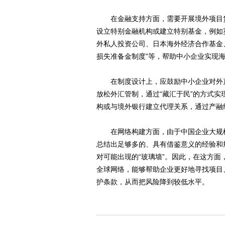
在金融支持方面，需要开展境外项目贷
设立特别金融机构或建立特别基金，例如
外私人投资公司、日本海外经济合作基金、
损失准备金制度”等，帮助中小企业实现
在制度设计上，应鼓励中小企业对外直
放松外汇管制，通过“藏汇于民”的方式
构或与境外银行建立代理关系，通过产融结
在网络构建方面，由于中国企业大规模
总结出足够多的、具有借鉴意义的经验和
对可能出现的“玻璃墙”。因此，在这方
全球网络，能够帮助企业更好地寻找项目
护条款，从而把风险降到较低水平。