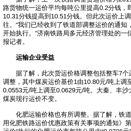
路货物统一运价平均每吨公里提高0.2分钱，
10.31分钱提高到10.51分钱。但此次运价
往。“我们已经收到了铁道部调整运价的通知
开始执行。”济南铁路局多元经济管理处的一
报记者。
运输企业受益
据了解，此次货运价格调整包括整车7个
调整，其中煤炭运价基价1由10.80元/吨上调至
0.0553元/吨上调至0.0629元/吨。大秦、
煤炭现行运价不变。
化肥运输价格也有所调整。据了解，铁道
用化肥铁路运价优惠政策有关事项的通知》第