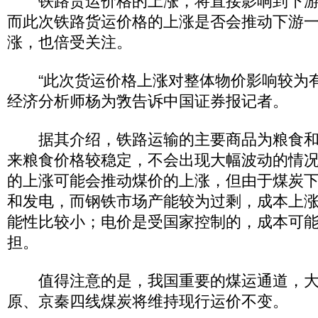
铁路货运价格的上涨，将直接影响到下游
而此次铁路货运价格的上涨是否会推动下游
涨，也倍受关注。
“此次货运价格上涨对整体物价影响较为有
经济分析师杨为敩告诉中国证券报记者。
据其介绍，铁路运输的主要商品为粮食和
来粮食价格较稳定，不会出现大幅波动的情
的上涨可能会推动煤价的上涨，但由于煤炭
和发电，而钢铁市场产能较为过剩，成本上
能性比较小；电价是受国家控制的，成本可
担。
值得注意的是，我国重要的煤运通道，大
原、京秦四线煤炭将维持现行运价不变。