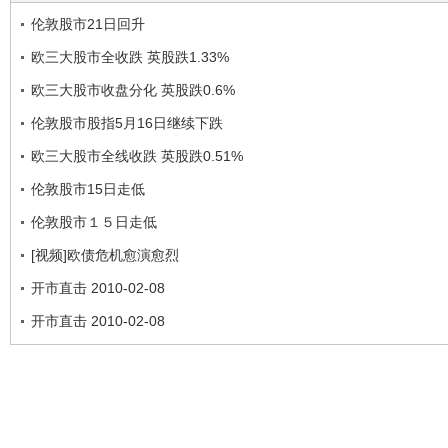
伦敦股市21日回升
欧三大股市全收跌 英股跌1.33%
欧三大股市收盘分化 英股跌0.6%
伦敦股市股指5月16日继续下跌
欧三大股市全线收跌 英股跌0.51%
伦敦股市15日走低
伦敦股市１５日走低
[视频]欧债危机愈演愈烈
开市直击 2010-02-08
开市直击 2010-02-08