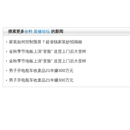
搜索更多
余料
装修论坛
的新闻
家装如何控制预算？超省钱家装妙招揭秘
金秋季节地板上演“变脸” 送货上门后大变样
金秋季节地板上演“变脸” 送货上门后大变样
男子开电瓶车收废品21年赚300万元
男子开电瓶车收废品21年赚300万元