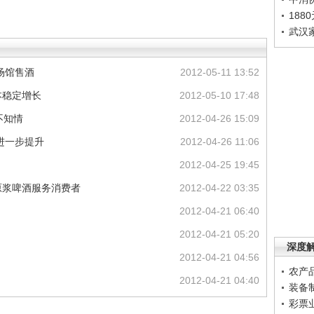
188
武汉
场馆售酒
2012-05-11 13:52
本稳定增长
2012-05-10 17:48
不知情
2012-04-26 15:09
进一步提升
2012-04-26 11:06
2012-04-25 19:45
原浆啤酒服务消费者
2012-04-22 03:35
2012-04-21 06:40
2012-04-21 05:20
深度
2012-04-21 04:56
农产
2012-04-21 04:40
装备
彩票