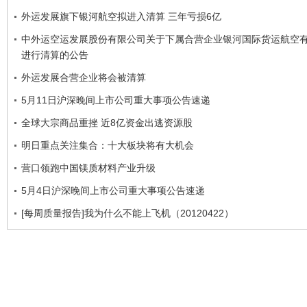
外运发展旗下银河航空拟进入清算 三年亏损6亿
中外运空运发展股份有限公司关于下属合营企业银河国际货运航空
进行清算的公告
外运发展合营企业将会被清算
5月11日沪深晚间上市公司重大事项公告速递
全球大宗商品重挫 近8亿资金出逃资源股
明日重点关注集合：十大板块将有大机会
营口领跑中国镁质材料产业升级
5月4日沪深晚间上市公司重大事项公告速递
[每周质量报告]我为什么不能上飞机（20120422）