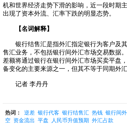
机和世界经济走势下滑的影响，近一段时期
出现了资本外流、汇率下跌的明显态势。
【名词解释】
银行结售汇是指外汇指定银行为客户及其
售汇业务，不包括银行间外汇市场交易数据
差额将通过银行在银行间外汇市场买卖平盘
备变化的主要来源之一，但其不等于同期外
记者 李丹丹
热词：
逆差
银行代客
银行结售汇
热钱
银行间外
空
资金流出
平盘
人民币升值预期
外汇占款