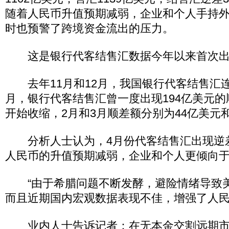
随着人民币升值预期减弱，企业和个人手持
时也预警了跨境资金流出的压力。
这是银行代客结售汇数据今年以来首次出
去年11月和12月，我国银行代客结售汇连
月，银行代客结售汇曾一度出现194亿美元
开始收缩，2月和3月顺差额分别为44亿美元和
分析人士认为，4月份代客结售汇出现逆
人民币的升值预期减弱，企业和个人更倾向
“由于希腊问题不断发酵，避险情绪导致
而且近期国内宏观数据表现不佳，增强了人民
业内人士告诉记者：在无本金交割远期市场(